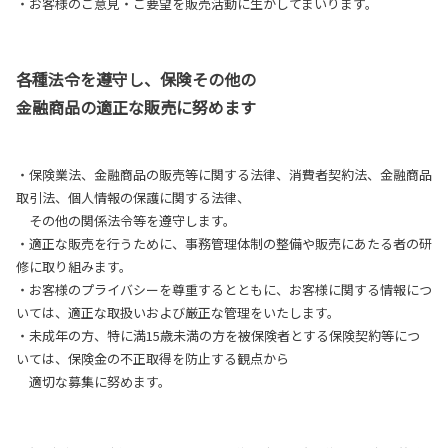
・お客様のご意見・ご要望を販売活動に生かしてまいります。
各種法令を遵守し、保険その他の
金融商品の適正な販売に努めます
・保険業法、金融商品の販売等に関する法律、消費者契約法、金融商品
取引法、個人情報の保護に関する法律、
その他の関係法令等を遵守します。
・適正な販売を行うために、事務管理体制の整備や販売にあたる者の研
修に取り組みます。
・お客様のプライバシーを尊重するとともに、お客様に関する情報につ
いては、適正な取扱いおよび厳正な管理をいたします。
・未成年の方、特に満15歳未満の方を被保険者とする保険契約等につ
いては、保険金の不正取得を防止する観点から
適切な募集に努めます。