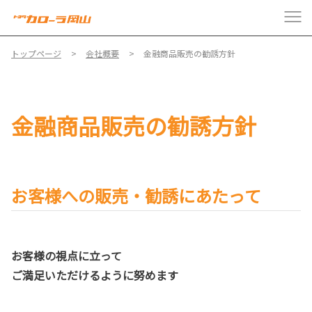
トップページ
会社概要
金融商品販売の勧誘方針
金融商品販売の勧誘方針
お客様への販売・勧誘にあたって
お客様の視点に立って
ご満足いただけるように努めます