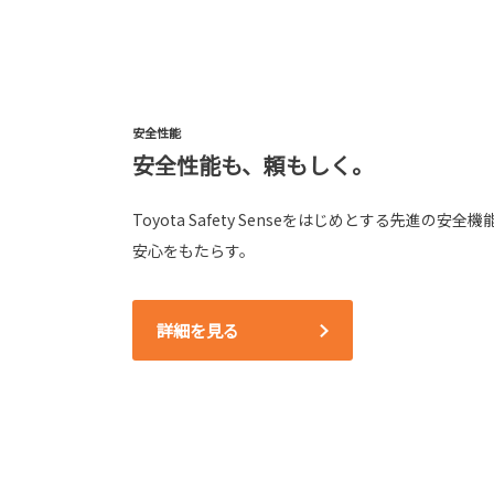
安全性能
安全性能も、頼もしく。
Toyota Safety Senseをはじめとする先進の
安心をもたらす。
詳細を見る