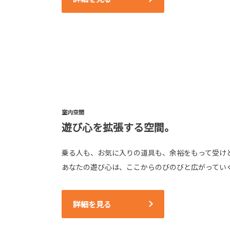
室内空間
遊び心を拡張する空間。
乗る人も、お気に入りの道具も、余裕をもって受け
あなたの遊び心は、ここからのびのびと広がってい
詳細を見る