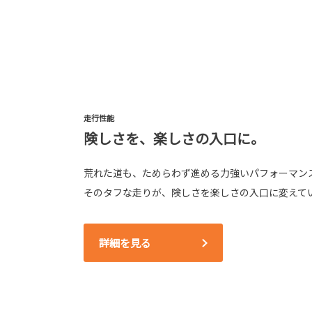
走行性能
険しさを、楽しさの入口に。
荒れた道も、ためらわず進める力強いパフォーマン
そのタフな走りが、険しさを楽しさの入口に変えて
詳細を見る