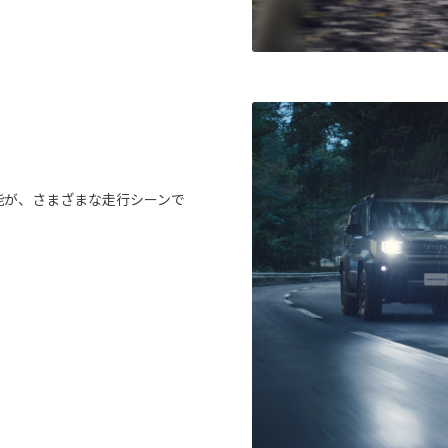
安全機能が、さまざまな走行シーンで