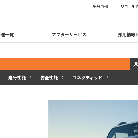
採用情報
リコール
車種一覧
アフターサービス
採用情報
走行性能
安全性能
コネクティッド