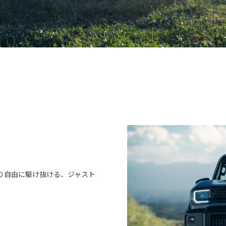
り自由に駆け抜ける、ジャスト