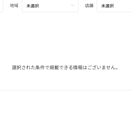
地域
店舗
未選択
未選択
選択された条件で掲載できる情報はございません。