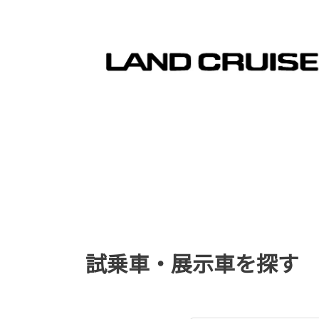
試乗車・展示車を探す