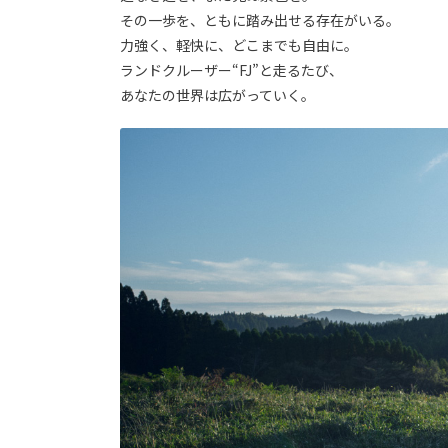
その一歩を、ともに踏み出せる存在がいる。
力強く、軽快に、どこまでも自由に。
ランドクルーザー“FJ”と走るたび、
あなたの世界は広がっていく。