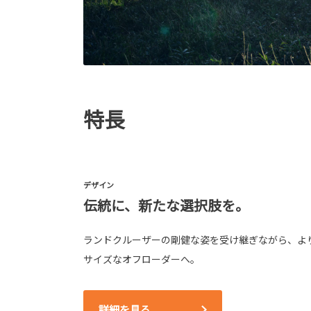
特長
デザイン
伝統に、新たな選択肢を。
ランドクルーザーの剛健な姿を受け継ぎながら、よ
サイズなオフローダーへ。
詳細を見る