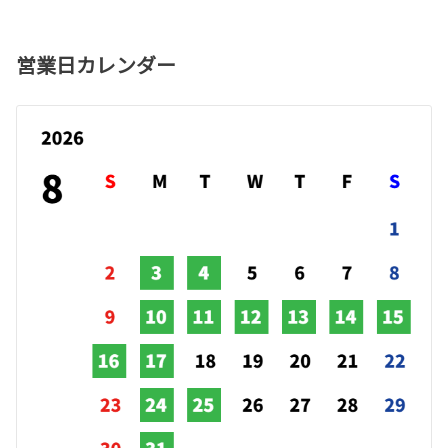
営業日カレンダー