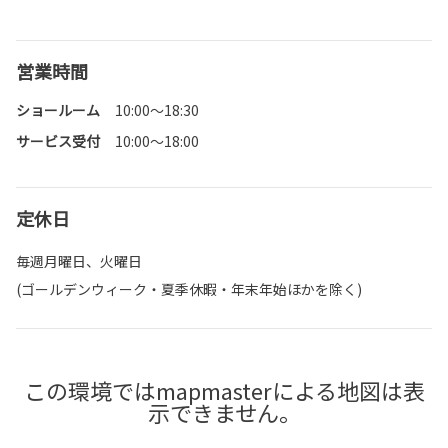
営業時間
ショールーム
10:00～18:30
サービス受付
10:00～18:00
定休日
毎週月曜日、火曜日
(ゴールデンウィーク・夏季休暇・年末年始ほかを除く)
この環境ではmapmasterによる地図は表
示できません。