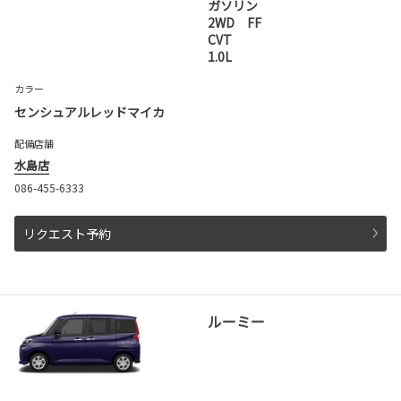
ガソリン
2WD FF
CVT
1.0L
カラー
センシュアルレッドマイカ
配備店舗
水島店
086-455-6333
リクエスト予約
ルーミー