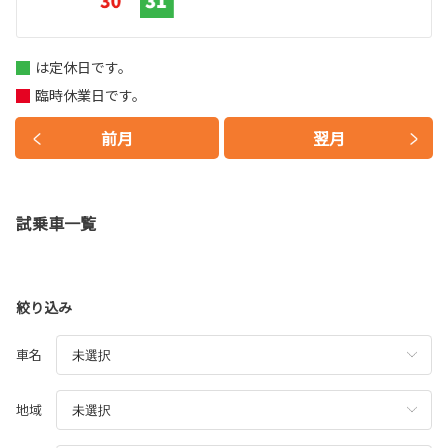
は定休日です。
臨時休業日です。
前月
翌月
試乗車一覧
絞り込み
車名
地域