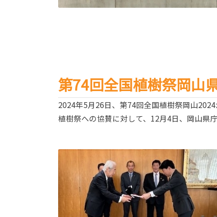
第74回全国植樹祭岡山
2024年5月26日、第74回全国植樹祭岡山2
植樹祭への協賛に対して、12月4日、岡山