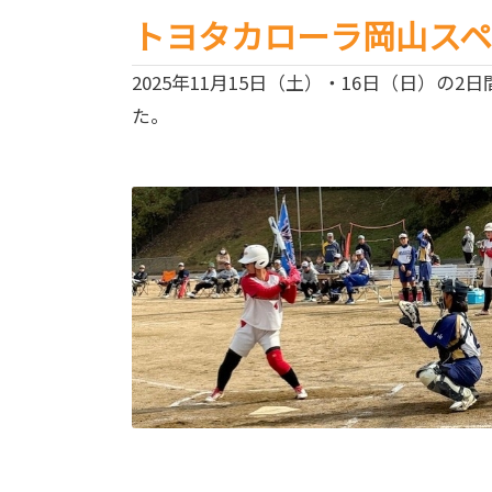
トヨタカローラ岡山スペ
2025年11月15日（土）・16日（日
た。