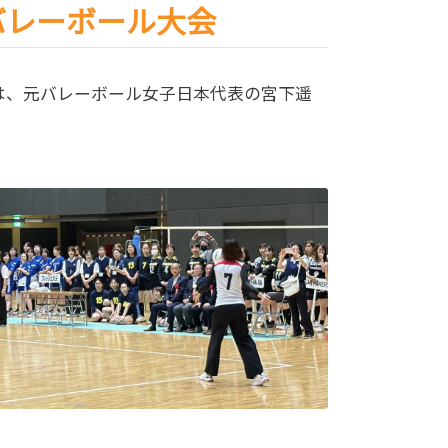
バレーボール大会
は、元バレーボール女子日本代表の宮下遥