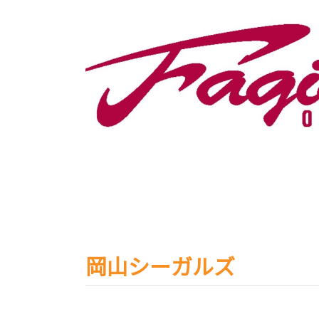
岡山シーガルズ