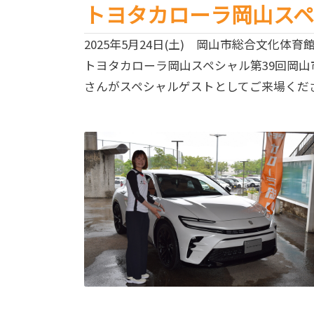
トヨタカローラ岡山スペ
2025年5月24日(土) 岡山市総合文化体育
トヨタカローラ岡山スペシャル第39回岡
さんがスペシャルゲストとしてご来場くだ