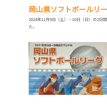
岡山県ソフトボールリ
2024年11月9日（土）・10日（日）
た。