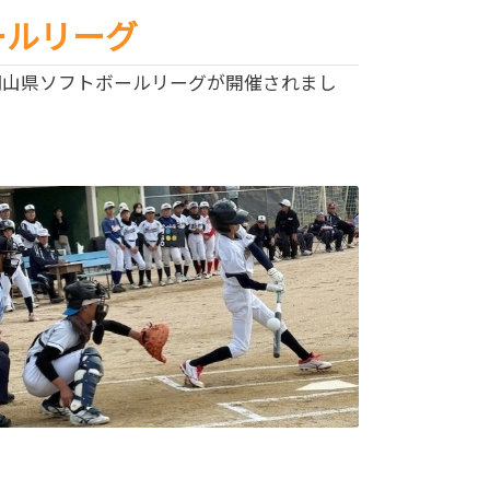
ールリーグ
ル岡山県ソフトボールリーグが開催されまし