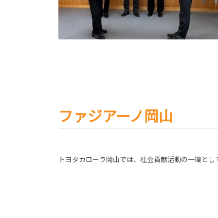
ファジアーノ岡山
トヨタカローラ岡山では、社会貢献活動の一環とし