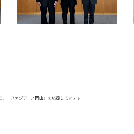
て、「ファジアーノ岡山」を応援しています