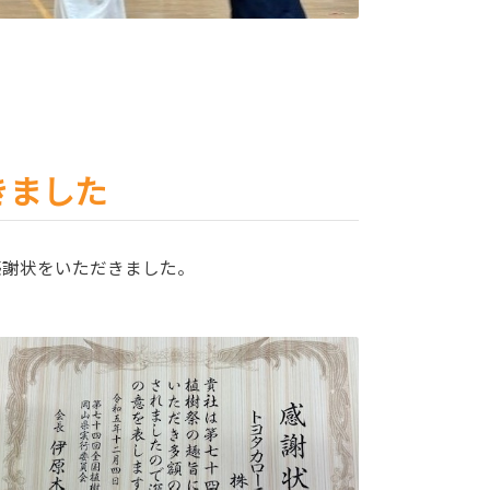
きました
感謝状をいただきました。