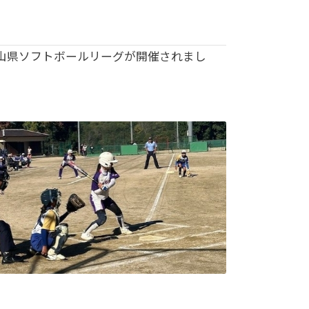
岡山県ソフトボールリーグが開催されまし