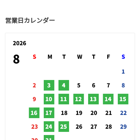
営業日カレンダー