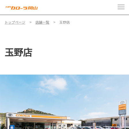
トップページ
店舗一覧
玉野店
玉野店