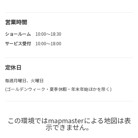
営業時間
ショールーム
10:00～18:30
サービス受付
10:00～18:00
定休日
毎週月曜日、火曜日
(ゴールデンウィーク・夏季休暇・年末年始ほかを除く)
この環境ではmapmasterによる地図は表
示できません。