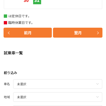
は定休日です。
臨時休業日です。
前月
翌月
試乗車一覧
絞り込み
車名
地域