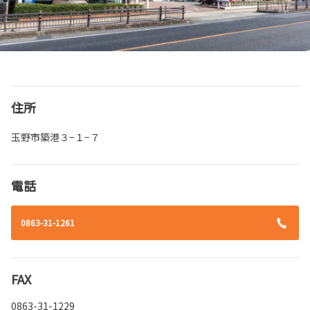
住所
玉野市築港３−１−７
電話
0863-31-1261
FAX
0863-31-1229