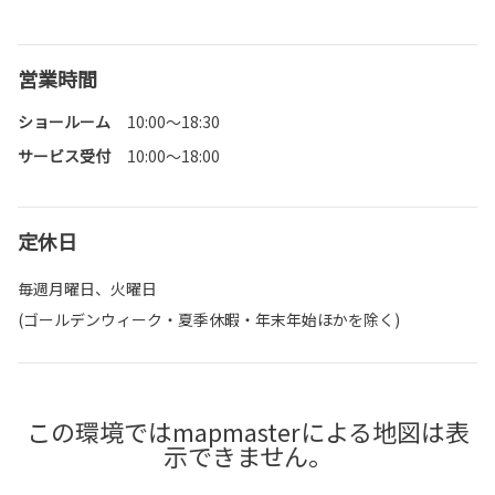
営業時間
ショールーム
10:00～18:30
サービス受付
10:00～18:00
定休日
毎週月曜日、火曜日
(ゴールデンウィーク・夏季休暇・年末年始ほかを除く)
この環境ではmapmasterによる地図は表
示できません。