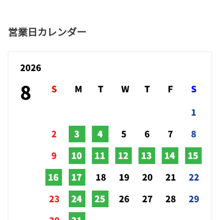
営業日カレンダー