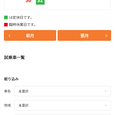
は定休日です。
臨時休業日です。
前月
翌月
試乗車一覧
絞り込み
車名
地域