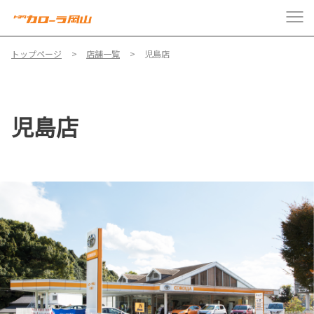
トップページ
店舗一覧
児島店
児島店