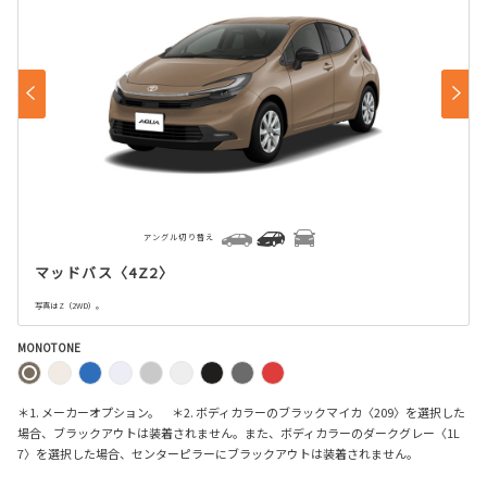
アングル切り替え
マッドバス〈4Z2〉
写真はZ（2WD）。
MONOTONE
＊1. メーカーオプション。 ＊2. ボディカラーのブラックマイカ〈209〉を選択した
場合、ブラックアウトは装着されません。また、ボディカラーのダークグレー〈1L
7〉を選択した場合、センターピラーにブラックアウトは装着されません。