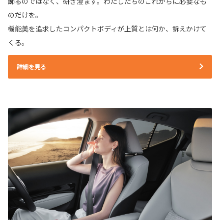
飾るのではなく、研ぎ澄ます。わたしたちのこれからに必要なも
のだけを。
機能美を追求したコンパクトボディが上質とは何か、訴えかけて
くる。
詳細を見る