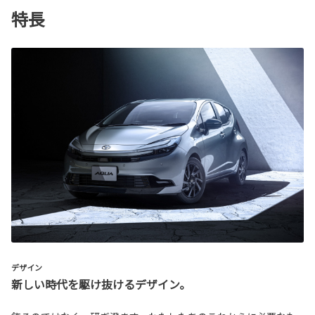
特長
デザイン
新しい時代を駆け抜けるデザイン。