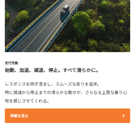
走行性能
始動、加速、減速、停止。すべて滑らかに。
レスポンスを研ぎ澄まし、スムーズな走りを追求。
特に減速から停止までの滑らかな動きが、さらなる上質な乗り心
地を感じさせてくれる。
詳細を見る