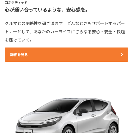
コネクティッド
心が通い合っているような、安心感を。
クルマとの関係性を研ぎ澄ます。どんなときもサポートするパー
トナーとして、あなたのカーライフにさらなる安心・安全・快適
を届けていく。
詳細を見る