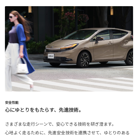
安全性能
心にゆとりをもたらす、先進技術。
さまざまな走行シーンで、安心できる技術を研ぎ澄ます。
心地よく走るために、先進安全技術を連携させて、ゆとりのある