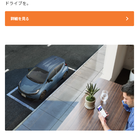
ドライブを。
詳細を見る