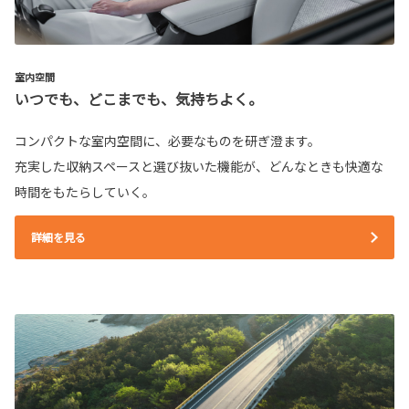
室内空間
いつでも、どこまでも、気持ちよく。
コンパクトな室内空間に、必要なものを研ぎ澄ます。
充実した収納スペースと選び抜いた機能が、どんなときも快適な
時間をもたらしていく。
詳細を見る