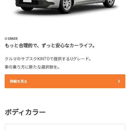
U GRADE
もっと合理的で、ずっと安心なカーライフ。
クルマのサブスクKINTOで提供するUグレード。
車の乗り方に新たな選択肢を。
詳細を見る
ボディカラー