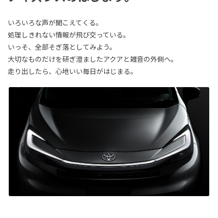
いろいろな声が聞こえてくる。
処理しきれない情報が飛び交っている。
いっそ、全部そぎ落としてみよう。
大切なものだけを研ぎ澄ましたアクアと雑音の外側へ。
走り出したら、心地いい毎日がはじまる。