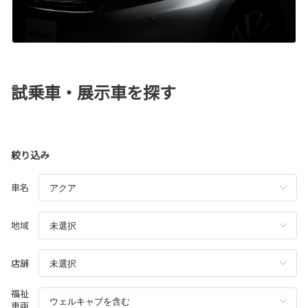
試乗車・展示車を探す
絞り込み
車名
地域
店舗
福祉
車両