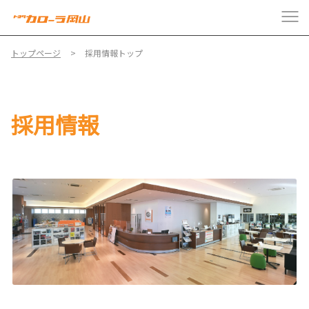
トップページ
採用情報トップ
採用情報