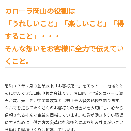
カローラ岡山の役割は
「うれしいこと」「楽しいこと」「得
すること」・・・
そんな想いをお客様に全力で伝えてい
くこと。
昭和３７年２月の創業以来「お客様第一」をモットーに地域とと
もに歩んできた自動車販売会社です。岡山県下全域をカバーし販
売台数、売上高、従業員数などは県下最大級の規模を誇ります。
クルマを通じてたくさんのお客様との出会いを大切にし、心から
信頼されるそんな企業を目指しています。社員が働きやすい職場
にするために、働き方の変革にも積極的に取り組み社員がいきい
き働ける環境づくりも推進しています。