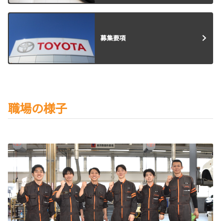
募集要項
職場の様子