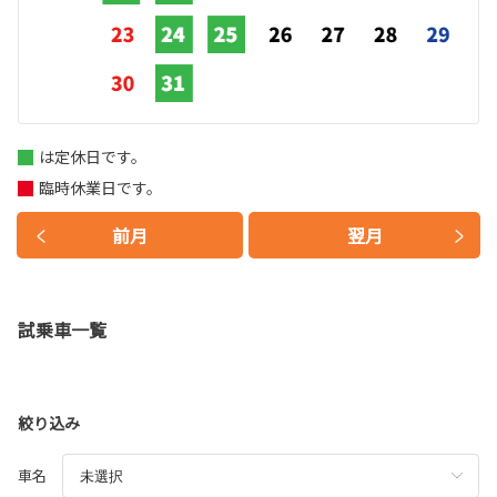
は定休日です。
臨時休業日です。
前月
翌月
試乗車一覧
絞り込み
車名