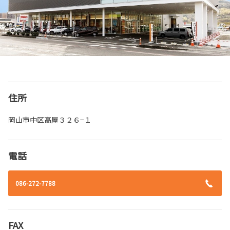
住所
岡山市中区高屋３２６−１
電話
086-272-7788
FAX