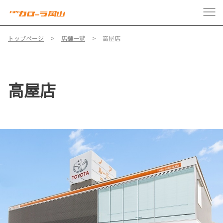
トップページ
店舗一覧
高屋店
高屋店