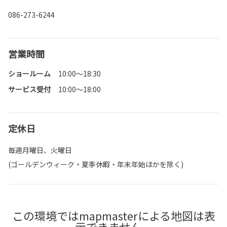
086-273-6244
営業時間
ショールーム
10:00～18:30
サービス受付
10:00～18:00
定休日
毎週月曜日、火曜日
(ゴールデンウィーク・夏季休暇・年末年始ほかを除く)
この環境ではmapmasterによる地図は表
示できません。