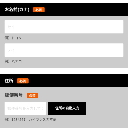
お名前(カナ)
必須
例）トヨタ
例）ハナコ
住所
必須
郵便番号
必須
住所の自動入力
例）1234567 ハイフン入力不要