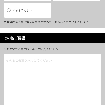
どちらでもよい
ご要望に沿えない場合もありますので、あらかじめご了承ください。
その他ご要望
追加要望やお問合わせ等、ご記入ください。