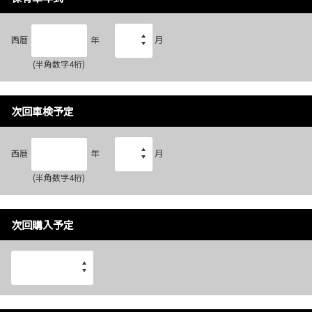
西暦
年
月
(半角数字4桁)
次回車検予定
西暦
年
月
(半角数字4桁)
次回購入予定