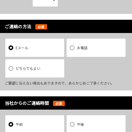
ご連絡の方法
必須
Eメール
お電話
どちらでもよい
ご要望に沿えない場合もありますので、あらかじめご了承ください。
当社からのご連絡時間
必須
午前
午後