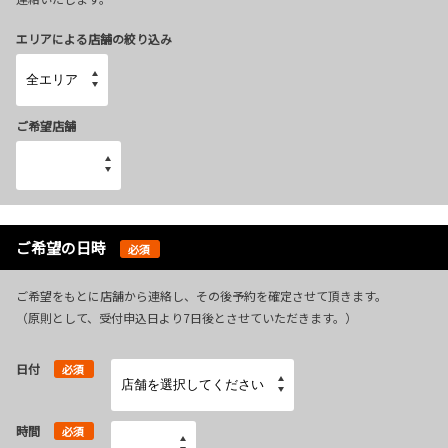
エリアによる店舗の絞り込み
ご希望店舗
ご希望の日時
必須
ご希望をもとに店舗から連絡し、その後予約を確定させて頂きます。
（原則として、受付申込日より7日後とさせていただきます。）
日付
必須
時間
必須