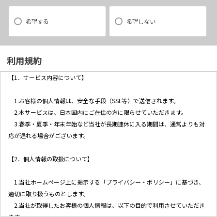
希望する
希望しない
利用規約
【1．サービス内容について】
1.お客様の個人情報は、安全な手段（SSL等）で送信されます。
2.本サービスは、日本国内にご在住の方に限らせていただきます。
3.春季・夏季・年末年始など当社が長期連休に入る期間は、通常よりも対
応が遅れる場合がございます。
【2．個人情報の取扱について】
1.当社ホームページ上に掲示する「プライバシー・ポリシー」に基づき、
適切に取り扱うものとします。
2.当社が取得したお客様の個人情報は、以下の目的で利用させていただき
ます。