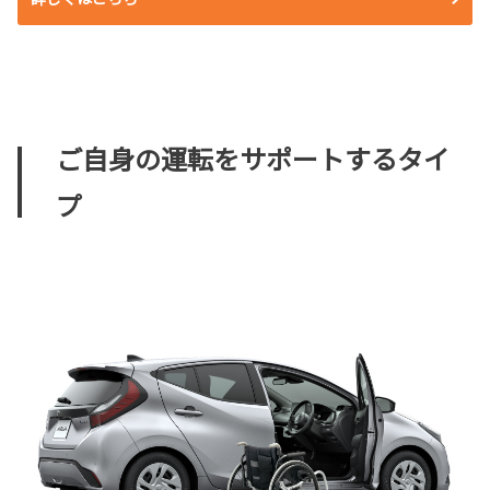
ご自身の運転をサポートするタイ
プ