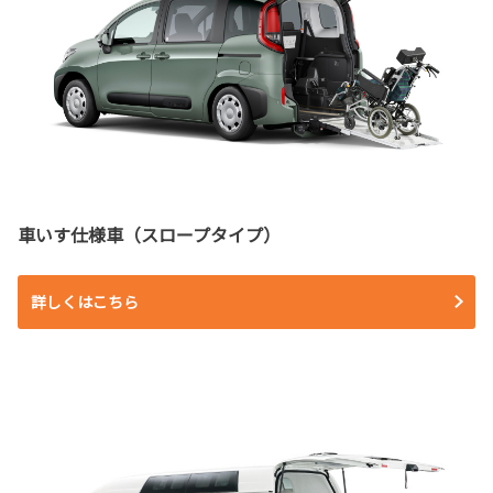
車いす仕様車（スロープタイプ）
詳しくはこちら