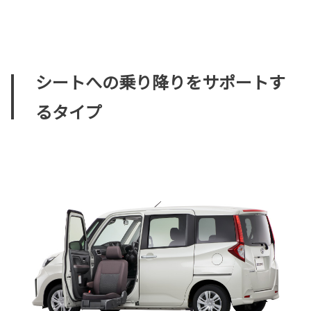
シートへの乗り降りをサポートす
るタイプ