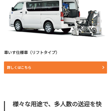
車いす仕様車（リフトタイプ）
詳しくはこちら
様々な用途で、多人数の送迎を快