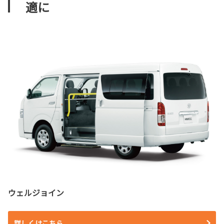
適に
ウェルジョイン
詳しくはこちら