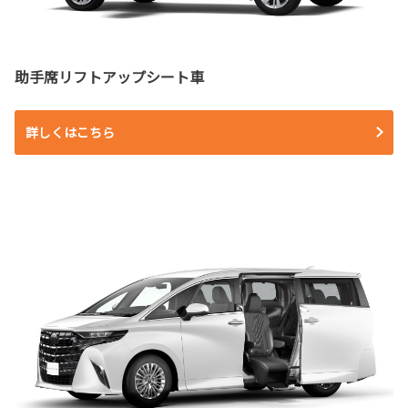
助手席リフトアップシート車
詳しくはこちら