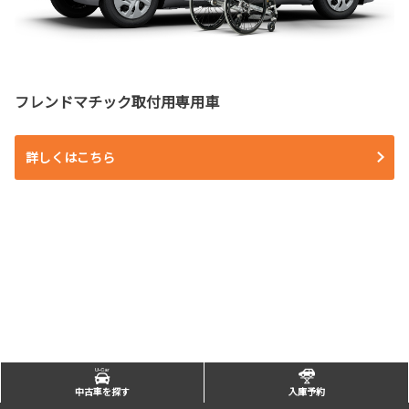
フレンドマチック取付用専用車
詳しくはこちら
中古車を探す
入庫予約