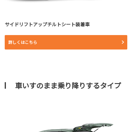
サイドリフトアップチルトシート装着車
詳しくはこちら
車いすのまま乗り降りするタイプ