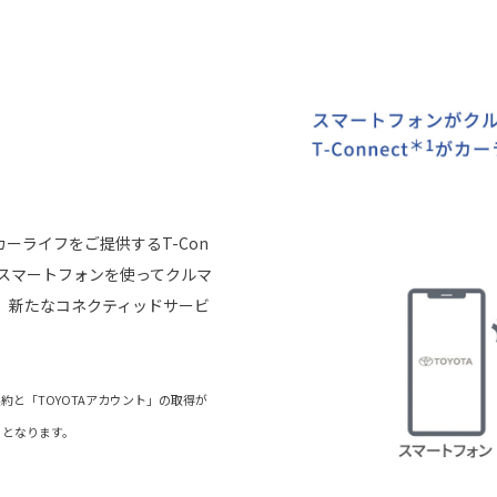
ーライフをご提供するT-Con
らスマートフォンを使ってクルマ
、新たなコネクティッドサービ
）の契約と「TOYOTAアカウント」の取得が
）となります。