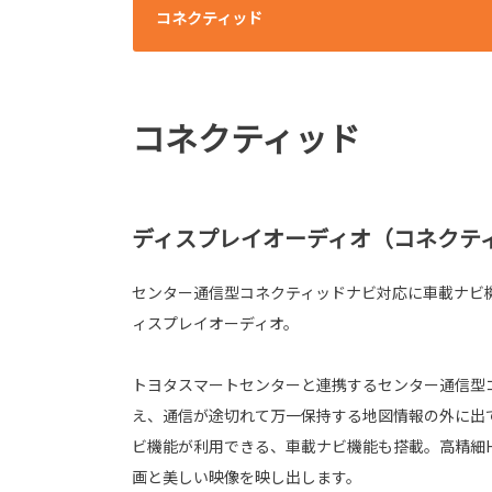
コネクティッド
コネクティッド
ディスプレイオーディオ（コネクティ
センター通信型コネクティッドナビ対応に車載ナビ
ィスプレイオーディオ。
トヨタスマートセンターと連携するセンター通信型
え、通信が途切れて万一保持する地図情報の外に出
ビ機能が利用できる、車載ナビ機能も搭載。高精細
画と美しい映像を映し出します。