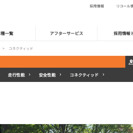
採用情報
リコール
車種一覧
アフターサービス
採用情報
コネクティッド
走行性能
安全性能
コネクティッド