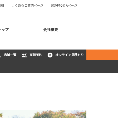
情報
よくあるご質問ページ
緊急時Q＆Aページ
トップ
会社概要
店舗一覧
商談予約
オンライン見積もり