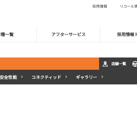
採用情報
リコール
車種一覧
アフターサービス
採用情報
店舗一覧
安全性能
コネクティッド
ギャラリー