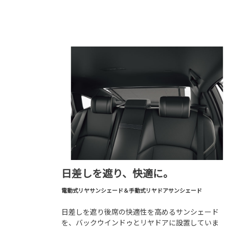
日差しを遮り、快適に。
電動式リヤサンシェード＆手動式リヤドアサンシェード
日差しを遮り後席の快適性を高めるサンシェード
を、バックウインドゥとリヤドアに設置していま