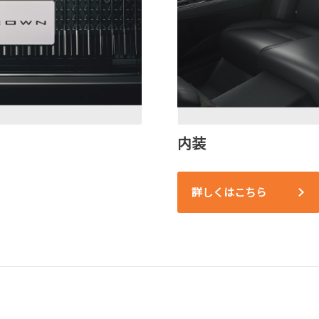
内装
詳しくはこちら