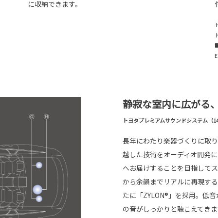
に収納できます。
静寂な室内に広がる
トヨタプレミアムサウンドシステム（14
長年にわたり楽器づくりに取り
越した技術をオーディオ開発に
へお届けすることを目指してス
から余韻までリアルに再現する
たに「ZYLON®」を採用。
の音がしっかりと聴こえてきま