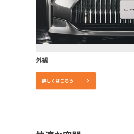
外観
詳しくはこちら