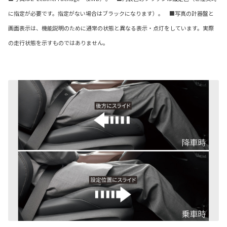
に指定が必要です。指定がない場合はブラックになります）。 ■写真の計器盤と
画面表示は、機能説明のために通常の状態と異なる表示・点灯をしています。実際
の走行状態を示すものではありません。