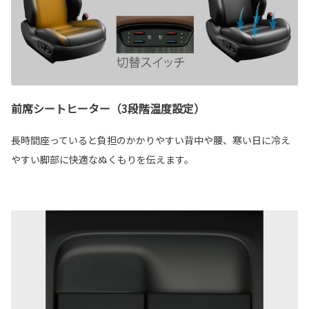
前席シートヒーター（3段階温度設定）
長時間座っていると負担のかかりやすい背中や腰、寒い日に冷え
やすい脚部に快適なぬくもりを伝えます。