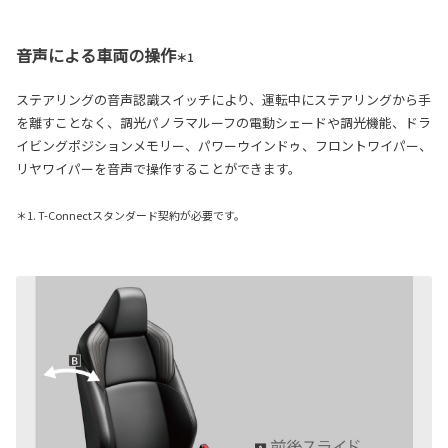
音声による車両の操作
＊1
ステアリングの音声認識スイッチにより、運転中にステアリングから手
を離すことなく、調光パノラマルーフの電動シェードや調光機能、ドラ
イビングポジションメモリー、パワーウインドゥ、フロントワイパー、
リヤワイパーを音声で操作することができます。
＊1. T-Connectスタンダード契約が必要です。