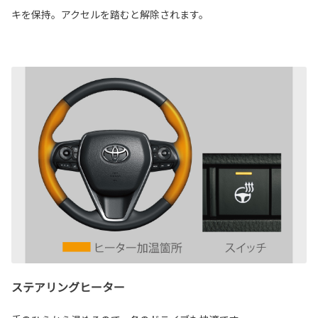
キを保持。アクセルを踏むと解除されます。
ステアリングヒーター