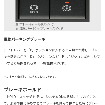
電動パーキングブレーキ
シフトレバーを「P」ポジションに入れると自動で作動し、ブレー
キを踏みながら「D」ポジションなど「P」ポジション以外にシフ
トすると解除されるオート機能付＊1です。
＊1. オート機能はOFFにすることもできます。
ブレーキホールド
「HOLD」スイッチを押し、システムONの状態にしておくこと
で、渋滞や信号待ちなどでブレーキを踏んで停車した時にブレー