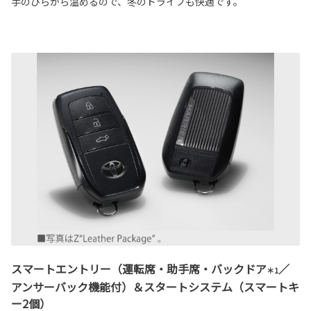
手のひらから温めるので、冬のドライブも快適です。
スマートエントリー（運転席・助手席・バックドア
／
＊1
アンサーバック機能付）＆スタートシステム（スマートキ
ー2個）