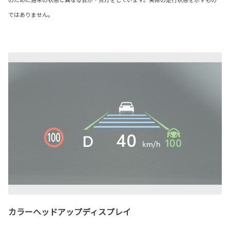
ではありません。
カラーヘッドアップディスプレイ