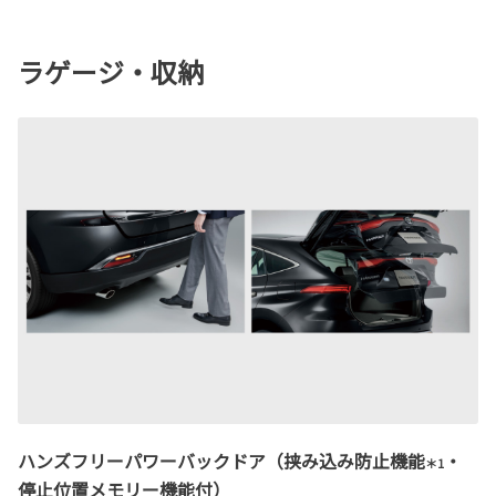
ラゲージ・収納
ハンズフリーパワーバックドア（挟み込み防止機能
・
＊1
停止位置メモリー機能付）