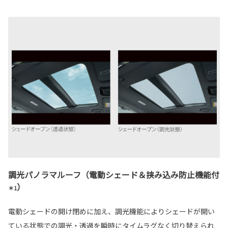
調光パノラマルーフ（電動シェード＆挟み込み防止機能付
）
＊1
電動シェードの開け閉めに加え、調光機能によりシェードが開い
ている状態での調光・透過を瞬時にタイムラグなく切り替えられ