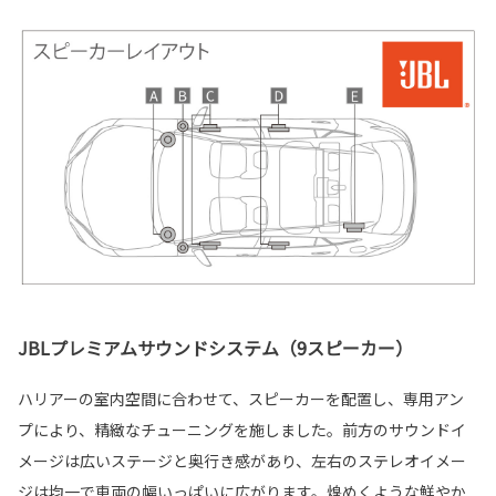
JBLプレミアムサウンドシステム（9スピーカー）
ハリアーの室内空間に合わせて、スピーカーを配置し、専用アン
プにより、精緻なチューニングを施しました。前方のサウンドイ
メージは広いステージと奥行き感があり、左右のステレオイメー
ジは均一で車両の幅いっぱいに広がります。煌めくような鮮やか